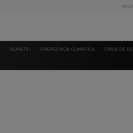
RECU
¡SÚMATE!
EMERGENCIA CLIMÁTICA
CRISIS DE D