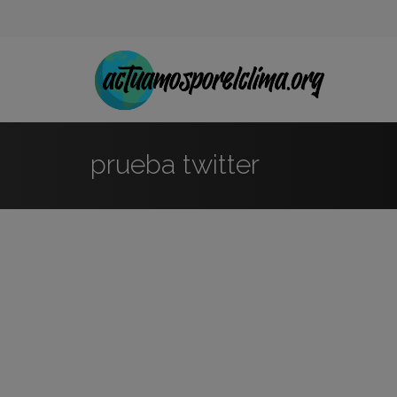
prueba twitter